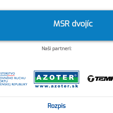
MSR dvojíc
Naši partneri:
Rozpis