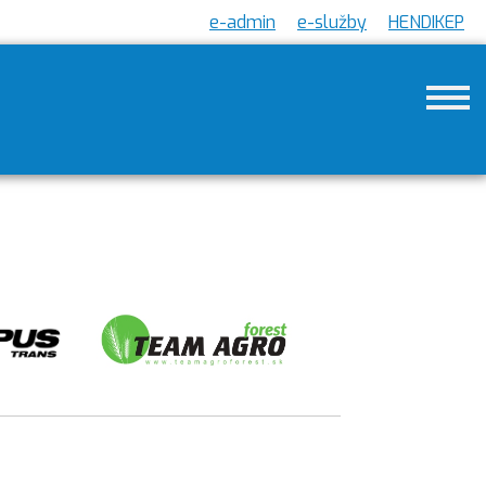
e-admin
e-služby
HENDIKEP