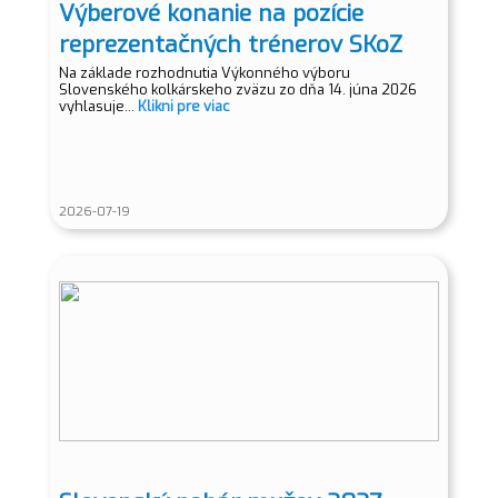
Výberové konanie na pozície
reprezentačných trénerov SKoZ
Na základe rozhodnutia Výkonného výboru
Slovenského kolkárskeho zväzu zo dňa 14. júna 2026
vyhlasuje...
Klikni pre viac
2026-07-19