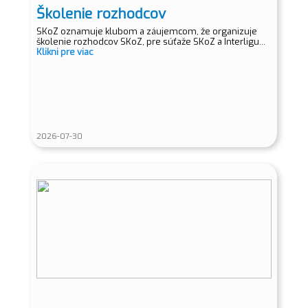
Školenie rozhodcov
SKoZ oznamuje klubom a záujemcom, že organizuje
školenie rozhodcov SKoZ, pre súťaže SKoZ a Interligu...
Klikni pre viac
2026-07-30