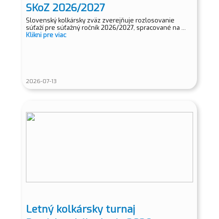
SKoZ 2026/2027
Slovenský kolkársky zväz zverejňuje rozlosovanie
súťaží pre súťažný ročník 2026/2027, spracované na ...
Klikni pre viac
2026-07-13
Letný kolkársky turnaj